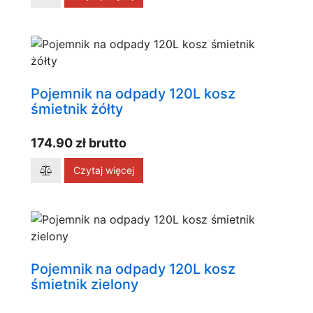
Pojemnik na odpady 120L kosz
śmietnik żółty
174.90 zł brutto
Czytaj więcej
Pojemnik na odpady 120L kosz
śmietnik zielony