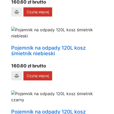
160.60 zł brutto
Czytaj więcej
Pojemnik na odpady 120L kosz
śmietnik niebieski
160.60 zł brutto
Czytaj więcej
Pojemnik na odpady 120L kosz