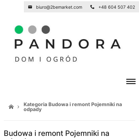
biuro@2bemarket.com
+48 604 507 402
Kategoria Budowa i remont Pojemniki na
odpady
Budowa i remont Pojemniki na