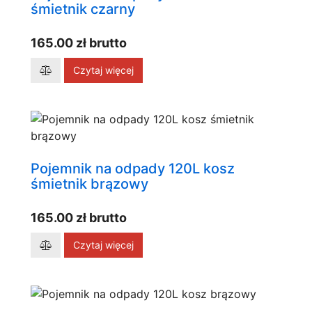
śmietnik czarny
165.00 zł brutto
Czytaj więcej
Pojemnik na odpady 120L kosz
śmietnik brązowy
165.00 zł brutto
Czytaj więcej