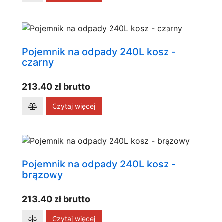
Pojemnik na odpady 240L kosz -
czarny
213.40 zł brutto
Czytaj więcej
Pojemnik na odpady 240L kosz -
brązowy
213.40 zł brutto
Czytaj więcej