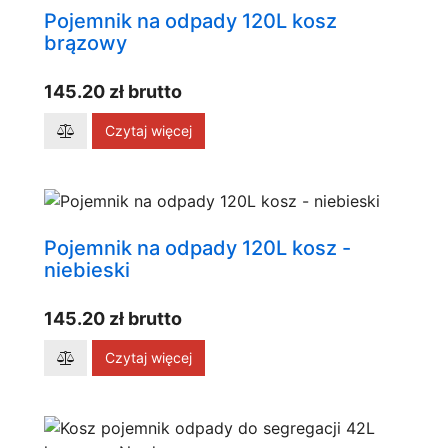
Pojemnik na odpady 120L kosz
brązowy
145.20 zł brutto
Czytaj więcej
Pojemnik na odpady 120L kosz -
niebieski
145.20 zł brutto
Czytaj więcej