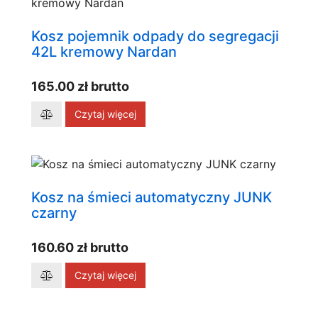
Kosz pojemnik odpady do segregacji
42L kremowy Nardan
165.00 zł brutto
Czytaj więcej
Kosz na śmieci automatyczny JUNK
czarny
160.60 zł brutto
Czytaj więcej