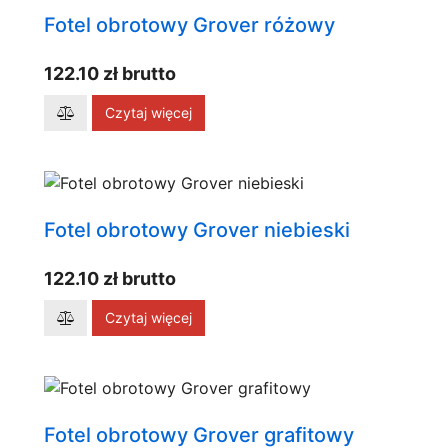
Fotel obrotowy Grover różowy
122.10 zł brutto
Czytaj więcej
Fotel obrotowy Grover niebieski
122.10 zł brutto
Czytaj więcej
Fotel obrotowy Grover grafitowy