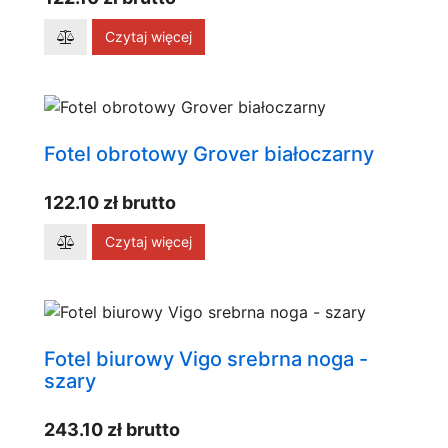
Czytaj więcej
Fotel obrotowy Grover białoczarny
122.10 zł brutto
Czytaj więcej
Fotel biurowy Vigo srebrna noga -
szary
243.10 zł brutto