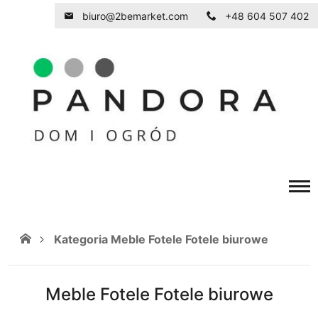
biuro@2bemarket.com
+48 604 507 402
Kategoria Meble Fotele Fotele biurowe
Meble Fotele Fotele biurowe