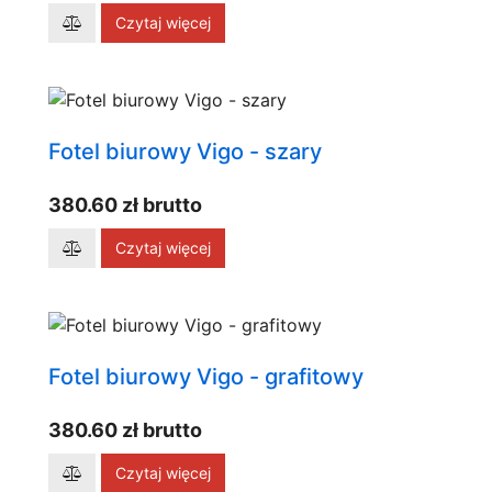
Czytaj więcej
Fotel biurowy Vigo - szary
380.60 zł brutto
Czytaj więcej
Fotel biurowy Vigo - grafitowy
380.60 zł brutto
Czytaj więcej