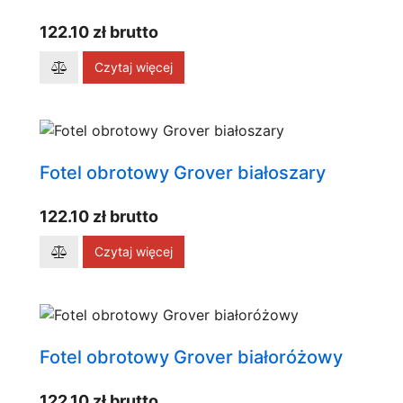
122.10 zł brutto
Czytaj więcej
Fotel obrotowy Grover białoszary
122.10 zł brutto
Czytaj więcej
Fotel obrotowy Grover białoróżowy
122.10 zł brutto