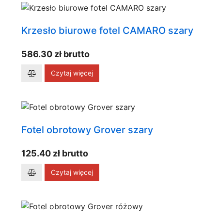
Krzesło biurowe fotel CAMARO szary
586.30 zł brutto
Czytaj więcej
Fotel obrotowy Grover szary
125.40 zł brutto
Czytaj więcej