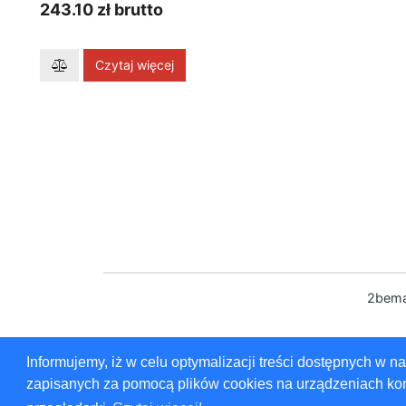
243.10 zł brutto
Czytaj więcej
2bema
Informujemy, iż w celu optymalizacji treści dostępnych w 
zapisanych za pomocą plików cookies na urządzeniach ko